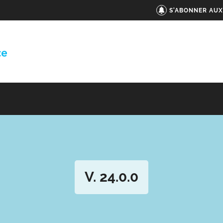
S'ABONNER AUX
V. 24.0.0