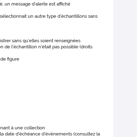
é, un message d'alerte est affiché
n sélectionnait un autre type d'échantillons sans
istrer sans qu'elles soient renseignées
 de l'échantillon n'était pas possible (droits
 de figure
enant à une collection
 la date d'échéance d'événements (consultez la