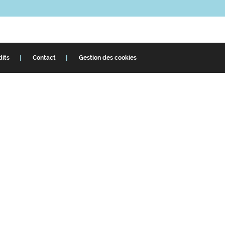
dits
Contact
Gestion des cookies