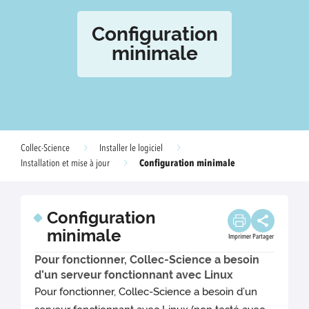
Configuration
minimale
Collec-Science
Installer le logiciel
Configuration minimale
Installation et mise à jour
Configuration
minimale
Imprimer
Partager
Pour fonctionner, Collec-Science a besoin
d’un serveur fonctionnant avec Linux
Pour fonctionner, Collec-Science a besoin d’un