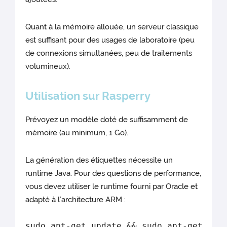
Quant à la mémoire allouée, un serveur classique
est suffisant pour des usages de laboratoire (peu
de connexions simultanées, peu de traitements
volumineux).
Utilisation sur Rasperry
Prévoyez un modèle doté de suffisamment de
mémoire (au minimum, 1 Go).
La génération des étiquettes nécessite un
runtime Java. Pour des questions de performance,
vous devez utiliser le runtime fourni par Oracle et
adapté à l’architecture ARM :
sudo apt-get update && sudo apt-get ins