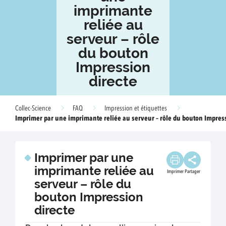
imprimante
reliée au
serveur – rôle
du bouton
Impression
directe
Collec-Science
FAQ
Impression et étiquettes
Imprimer par une imprimante reliée au serveur – rôle du bouton Impress
Imprimer par une
imprimante reliée au
Imprimer
Partager
serveur – rôle du
bouton Impression
directe