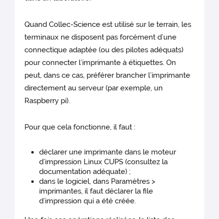
Quand Collec-Science est utilisé sur le terrain, les
terminaux ne disposent pas forcément d’une
connectique adaptée (ou des pilotes adéquats)
pour connecter l’imprimante à étiquettes. On
peut, dans ce cas, préférer brancher l’imprimante
directement au serveur (par exemple, un
Raspberry pi).
Pour que cela fonctionne, il faut :
déclarer une imprimante dans le moteur
d’impression Linux CUPS (consultez la
documentation adéquate) ;
dans le logiciel, dans Paramètres >
imprimantes, il faut déclarer la file
d’impression qui a été créée.