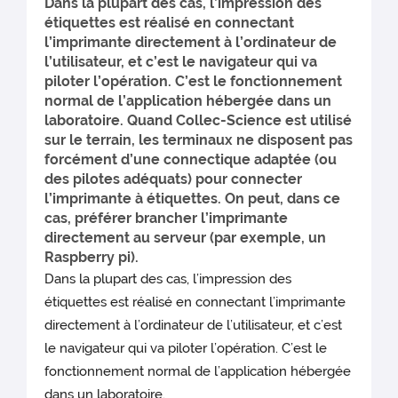
Dans la plupart des cas, l’impression des
étiquettes est réalisé en connectant
l’imprimante directement à l’ordinateur de
l’utilisateur, et c’est le navigateur qui va
piloter l’opération. C’est le fonctionnement
normal de l’application hébergée dans un
laboratoire. Quand Collec-Science est utilisé
sur le terrain, les terminaux ne disposent pas
forcément d’une connectique adaptée (ou
des pilotes adéquats) pour connecter
l’imprimante à étiquettes. On peut, dans ce
cas, préférer brancher l’imprimante
directement au serveur (par exemple, un
Raspberry pi).
Dans la plupart des cas, l’impression des
étiquettes est réalisé en connectant l’imprimante
directement à l’ordinateur de l’utilisateur, et c’est
le navigateur qui va piloter l’opération. C’est le
fonctionnement normal de l’application hébergée
dans un laboratoire.