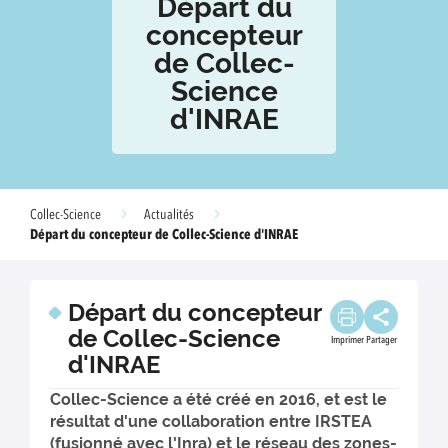
Départ du
concepteur
de Collec-
Science
d'INRAE
Collec-Science
Actualités
Départ du concepteur de Collec-Science d'INRAE
Départ du concepteur
de Collec-Science
Imprimer
Partager
d'INRAE
Collec-Science a été créé en 2016, et est le
résultat d'une collaboration entre IRSTEA
(fusionné avec l'Inra) et le réseau des zones-