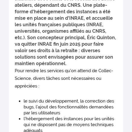
ateliers, dépendant du CNRS. Une plate-
forme d'hébergement des instances a été
mise en place au sein d'INRAE, et accueille
les unités françaises publiques (INRAE,
universités, organismes affiliés au CNRS,
etc.). Son concepteur principal, Éric Quinton,
va quitter INRAE fin juin 2025 pour faire
valoir ses droits à la retraite : diverses
solutions sont envisagées pour assurer son
maintien opérationnel.
Pour rendre les services qu'on attend de Collec-
Science, divers tâches sont nécessaires ou
appréciées :
le suivi du développement, la correction des
bugs, l'ajout des fonctionnalités demandées
par les utilisateurs
l'hébergement des instances pour les unités
qui ne disposent pas de moyens techniques
adéquats