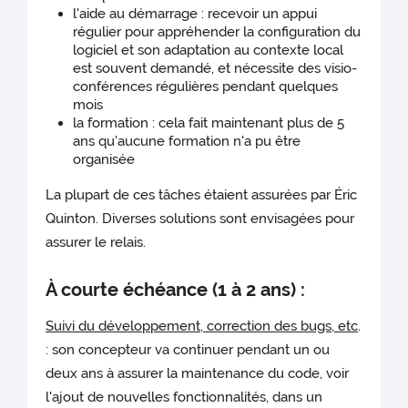
l'aide au démarrage : recevoir un appui
régulier pour appréhender la configuration du
logiciel et son adaptation au contexte local
est souvent demandé, et nécessite des visio-
conférences régulières pendant quelques
mois
la formation : cela fait maintenant plus de 5
ans qu'aucune formation n'a pu être
organisée
La plupart de ces tâches étaient assurées par Éric
Quinton. Diverses solutions sont envisagées pour
assurer le relais.
À courte échéance (1 à 2 ans) :
Suivi du développement, correction des bugs, etc
.
: son concepteur va continuer pendant un ou
deux ans à assurer la maintenance du code, voir
l'ajout de nouvelles fonctionnalités, dans un