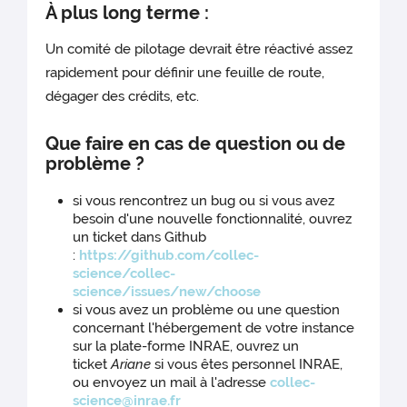
À plus long terme :
Un comité de pilotage devrait être réactivé assez
rapidement pour définir une feuille de route,
dégager des crédits, etc.
Que faire en cas de question ou de
problème ?
si vous rencontrez un bug ou si vous avez
besoin d'une nouvelle fonctionnalité, ouvrez
un ticket dans Github
:
https://github.com/collec-
science/collec-
science/issues/new/choose
si vous avez un problème ou une question
concernant l'hébergement de votre instance
sur la plate-forme INRAE, ouvrez un
ticket
Ariane
si vous êtes personnel INRAE,
ou envoyez un mail à l'adresse
collec-
science@inrae.fr