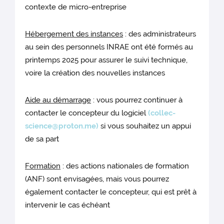
contexte de micro-entreprise
Hébergement des instances
: des administrateurs
au sein des personnels INRAE ont été formés au
printemps 2025 pour assurer le suivi technique,
voire la création des nouvelles instances
Aide au démarrage
: vous pourrez continuer à
contacter le concepteur du logiciel
(collec-
science@proton.me)
si vous souhaitez un appui
de sa part
Formation
: des actions nationales de formation
(ANF) sont envisagées, mais vous pourrez
également contacter le concepteur, qui est prêt à
intervenir le cas échéant